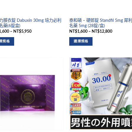
膜衣錠 Dabuxin 30mg 培力必利
泰和碩 – 硬郎錠 Standfil 5mg 
名藥(6錠盒)
名藥 5mg (28錠/盒)
,600 – NT$5,950
NT$1,600 – NT$12,800
擇規格
選擇規格