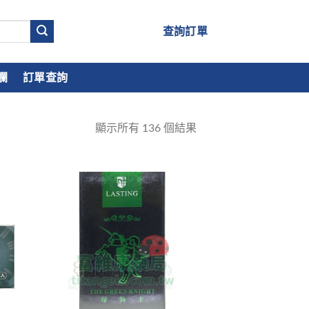
查詢訂單
欄
訂單查詢
顯示所有
136
個結果