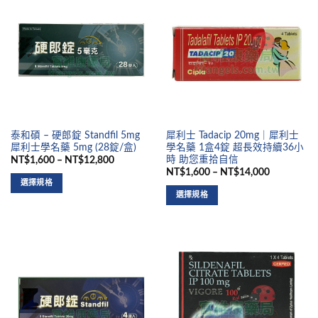
泰和碩 – 硬郎錠 Standfil 5mg
犀利士 Tadacip 20mg｜犀利士
犀利士學名藥 5mg (28錠/盒)
學名藥 1盒4錠 超長效持續36小
時 助您重拾自信
NT$1,600 – NT$12,800
NT$1,600 – NT$14,000
選擇規格
選擇規格