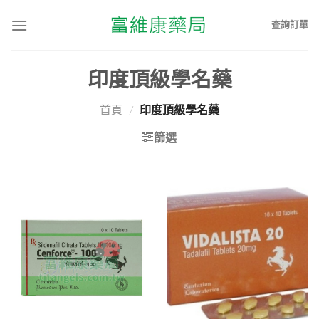
查詢訂單
印度頂級學名藥
首頁
/
印度頂級學名藥
篩選