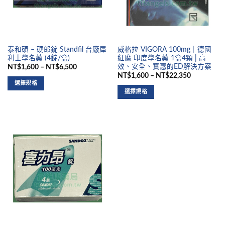
泰和碩 – 硬郎錠 Standfil 台廠犀
威格拉 VIGORA 100mg｜德國
利士學名藥 (4錠/盒)
紅魔 印度學名藥 1盒4顆 | 高
效、安全、實惠的ED解決方案
NT$1,600 – NT$6,500
NT$1,600 – NT$22,350
選擇規格
選擇規格