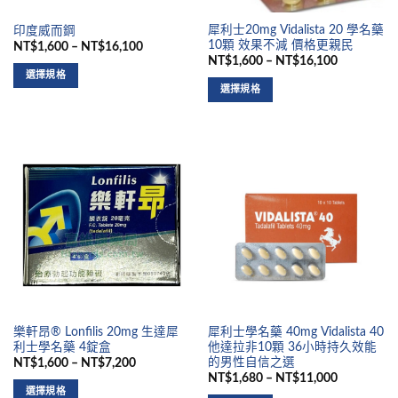
犀利士20mg Vidalista 20 學名藥
印度威而鋼
10顆 效果不減 價格更親民
NT$1,600 – NT$16,100
NT$1,600 – NT$16,100
選擇規格
選擇規格
樂軒昂® Lonfilis 20mg 生達犀
犀利士學名藥 40mg Vidalista 40
利士學名藥 4錠盒
他達拉非10顆 36小時持久效能
的男性自信之選
NT$1,600 – NT$7,200
NT$1,680 – NT$11,000
選擇規格