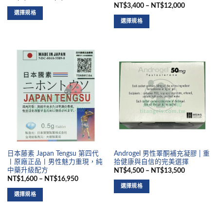
NT$3,400 – NT$12,000
選擇規格
選擇規格
日本藤素 Japan Tengsu 第四代
Androgel 男性睪酮補充凝膠 | 重
丨原廠正品丨男性魅力重現，純
拾健康與自信的完美選擇
中藥升級配方
NT$4,500 – NT$13,500
NT$1,600 – NT$16,950
選擇規格
選擇規格