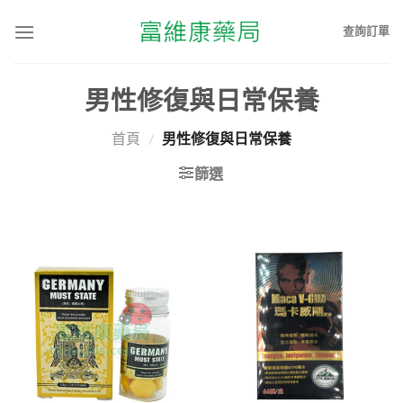
查詢訂單
男性修復與日常保養
首頁
/
男性修復與日常保養
篩選