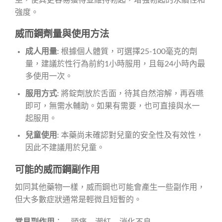
強度。
威而鋼劑量與使用方法
成人用量
: 根據個人體質，可選擇25-100毫克的劑
量，建議於性行為前約1小時服用，且每24小時內最
多使用一次。
服用方式
: 將錠劑放於舌面，待其自然溶解，再吞嚥
即可，無需水輔助。如果有需要，也可直接與水一
起服用。
兒童使用
: 本藥尚未確認對兒童的安全性及有效性，
因此不建議用於兒童。
可能的威而鋼副作用
如同其他藥物一樣，威而鋼也可能會產生一些副作用，
但大多數症狀通常是輕微且短暫的。