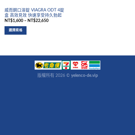
威而鋼口溶錠 VIAGRA ODT 4錠
盒 高效見效 快速享受持久勃起
NT$1,600 – NT$22,650
選擇規格
版權所有 2026 ©
yelenco-de.vip