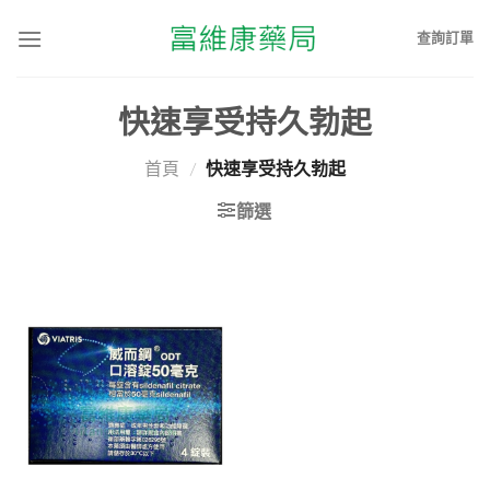
查詢訂單
快速享受持久勃起
首頁
/
快速享受持久勃起
篩選