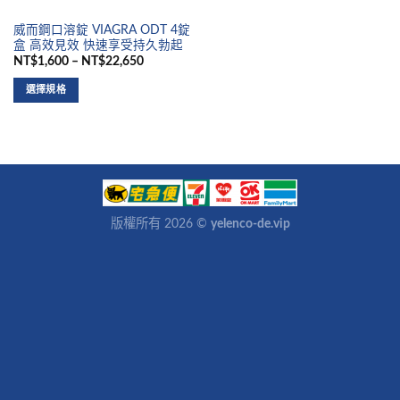
威而鋼口溶錠 VIAGRA ODT 4錠
盒 高效見效 快速享受持久勃起
NT$1,600 – NT$22,650
選擇規格
版權所有 2026 ©
yelenco-de.vip