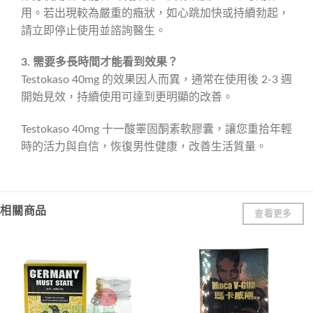
用。若出現較為嚴重的癥狀，如心跳加快或持續勃起，
請立即停止使用並諮詢醫生。
3. 需要多長時間才能看到效果？
Testokaso 40mg 的效果因人而異，通常在使用後 2-3 週
開始見效，持續使用可達到更明顯的改善。
Testokaso 40mg 十一酸睪固酮素軟膠囊，讓您重拾年輕
時的活力與自信，恢復男性健康，改善生活質量。
相關商品
查看更多