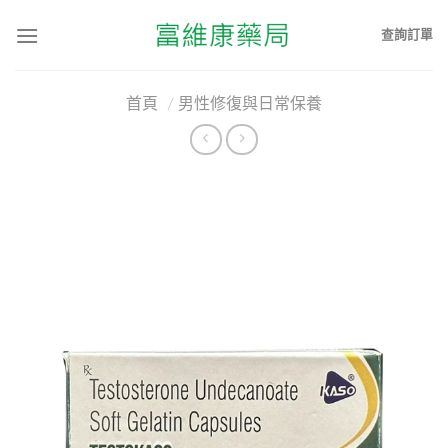
查詢訂單
首頁
/
男性修復與日常保養