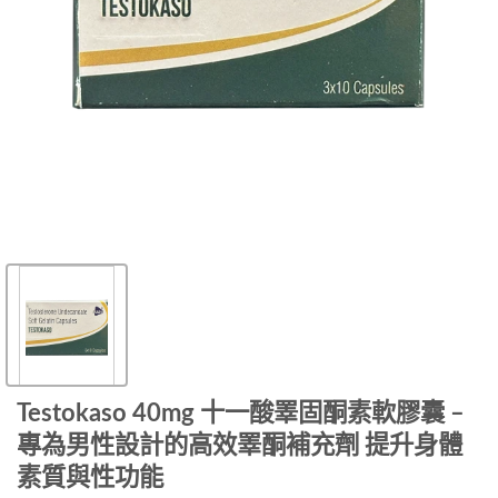
Testokaso 40mg 十一酸睪固酮素軟膠囊 –
專為男性設計的高效睪酮補充劑 提升身體
素質與性功能