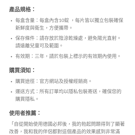
產品規格：
每盒含量：每盒內含10錠 ，每片皆以獨立包裝確保
新鮮度與衛生，方便攜帶。
保存條件：請存放於陰涼乾燥處，避免陽光直射。
請遠離兒童可及範圍。
有效期：三年，請於包裝上標示的有效期內使用。
購買須知：
購買途徑：官方網站及授權經銷商。
運送方式：所有訂單均以隱私包裝寄送，確保您的
購買隱私。
使用者推薦：
「自從開始使用德國必邦後，我的勃起問題得到了顯著
改善，我和我的伴侶都對這個產品的效果感到非常滿