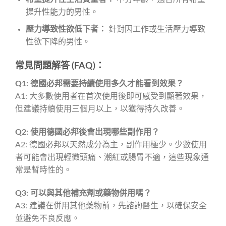
提升性能力的男性。
壓力導致性欲低下者：
針對因工作或生活壓力導致
性欲下降的男性。
常見問題解答 (FAQ)：
Q1: 德國必邦需要持續使用多久才能看到效果？
A1: 大多數使用者在首次使用後即可感受到顯著效果，
但建議持續使用三個月以上，以獲得持久改善。
Q2: 使用德國必邦後會出現哪些副作用？
A2: 德國必邦以天然成分為主，副作用極少。少數使用
者可能會出現輕微頭痛、潮紅或腸胃不適，這些現象通
常是暫時性的。
Q3: 可以與其他補充劑或藥物併用嗎？
A3: 建議在併用其他藥物前，先諮詢醫生，以確保安全
並避免不良反應。