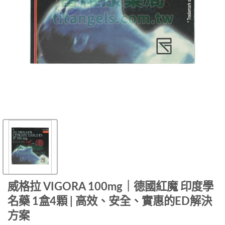
威格拉 VIGORA 100mg｜德國紅魔 印度學
名藥 1盒4顆 | 高效、安全、實惠的ED解決
方案