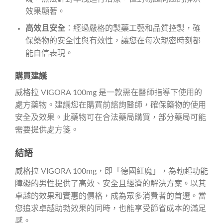
效果顯著。
高效且安全
：經過嚴格的製藥工藝和品質控製，確
保藥物的安全性與有效性，讓您在每次親密時刻都
能自信表現。
購買建議
威格拉 VIGORA 100mg 是一款需在醫師指導下使用的
處方藥物。建議您在購買前諮詢醫師，確保藥物的使用
安全及效果。此藥物可在合法藥局購買，部分藥局可能
需要提供處方箋。
結語
威格拉 VIGORA 100mg，即「德國紅魔」，為勃起功能
障礙的男性提供了高效、安全且經濟的解決方案。以其
卓越的效果和實惠的價格，成為眾多消費者的首選。當
您追求卓越助勃效果的同時，也能享受節省成本的滿足
感。