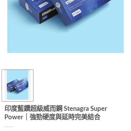
印度藍鑽超級威而鋼 Stenagra Super
Power｜強勁硬度與延時完美結合