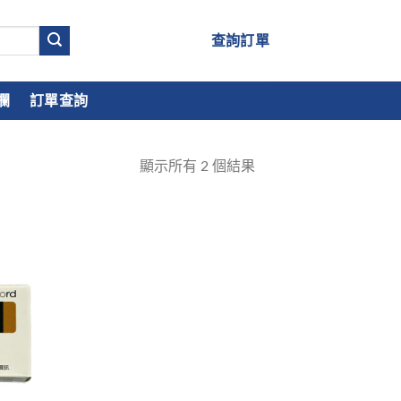
查詢訂單
欄
訂單查詢
顯示所有
2
個結果