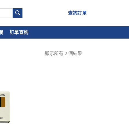
查詢訂單
欄
訂單查詢
顯示所有
2
個結果