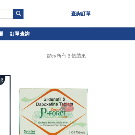
查詢訂單
欄
訂單查詢
顯示所有
8
個結果