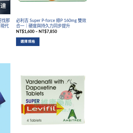
代阿伐那
必利吉 Super P-force 綠P 160mg 雙效
 現代
合一｜硬度與持久力同步提升
NT$1,600 – NT$7,850
選擇規格