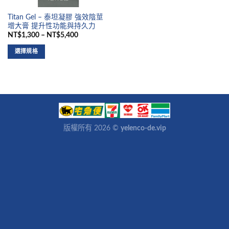
Titan Gel – 泰坦凝膠 強效陰莖
增大膏 提升性功能與持久力
NT$1,300 – NT$5,400
選擇規格
版權所有 2026 ©
yelenco-de.vip