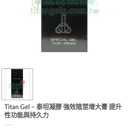
Titan Gel – 泰坦凝膠 強效陰莖增大膏 提升
性功能與持久力