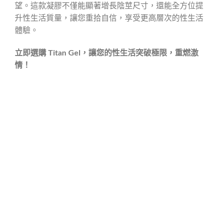
望。這款凝膠不僅能顯著增長陰莖尺寸，還能全方位提
升性生活質量，讓您重拾自信，享受更高層次的性生活
體驗。
立即選購 Titan Gel，讓您的性生活突破極限，重燃激
情！