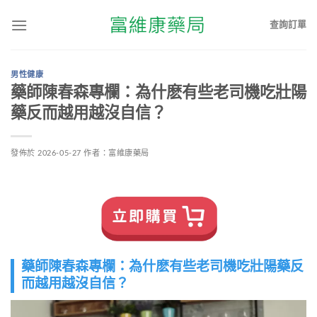
查詢訂單
男性健康
藥師陳春森專欄：為什麽有些老司機吃壯陽
藥反而越用越沒自信？
發佈於
2026-05-27
作者：
富維康藥局
藥師陳春森專欄：為什麽有些老司機吃壯陽藥反
而越用越沒自信？