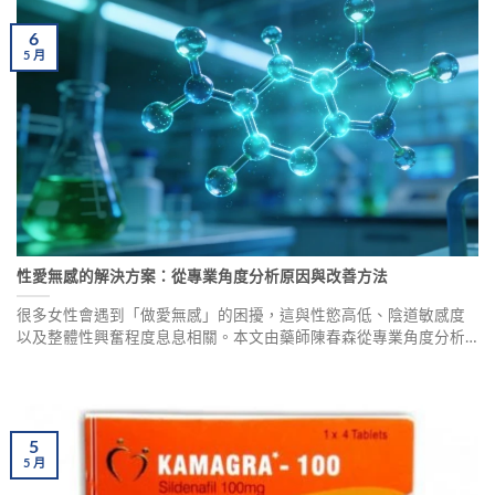
6
5
月
性愛無感的解決方案：從專業角度分析原因與改善方法
很多女性會遇到「做愛無感」的困擾，這與性慾高低、陰道敏感度
以及整體性興奮程度息息相關。本文由藥師陳春森從專業角度分析
性愛無感的原因，包括前戲技巧不足、伴侶尺寸影響、心理因素
等，並提供實用的改善建議，如加強前戲、嘗試不同體位、使用輔
助產品等，幫助您重拾性生活的激情與滿足。
5
5
月