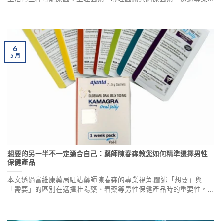
藥師的解析與建議，幫助讀者了解性無感的根源，並提供正確的解
決方案，重拾性福生活。
6
5
月
想要的另一半不一定適合自己：藥師陳春森教您如何精準選擇男性
保健產品
本文透過富維康藥局駐站藥師陳春森的專業視角,闡述「想要」與
「需要」的區別在選擇壯陽藥、春藥等男性保健產品時的重要性。
教導您如何建立三大必要條件(安全性、有效性、隱密性),避免陷入追
求極致效果而忽略適配性的誤區,並提供真實用戶分享與專業用藥建
議。