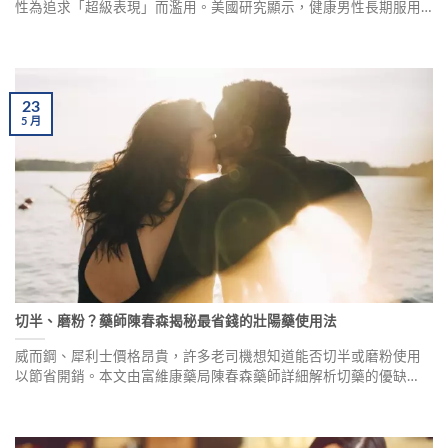
性為追求「超級表現」而濫用。美國研究顯示，健康男性長期服用
可能導致「心理性勃起障礙」，形成藥物依賴。藥師陳春森提醒：
ED藥物有嚴格禁忌與副作用，沒病切勿亂吃，真正有性功能困擾者
應尋求專業協助。
23
5
月
切半、磨粉？藥師陳春森揭秘最省錢的壯陽藥使用法
威而鋼、犀利士價格昂貴，許多老司機想知道能否切半或磨粉使用
以節省開銷。本文由富維康藥局陳春森藥師詳細解析切藥的優缺
點、藥廠防切藥策略，以及專業安全建議。包含真實使用者心得分
享，助您找到最適合的省錢方案。