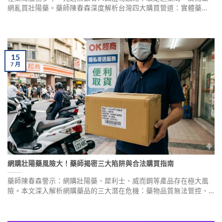
網亂買壯陽藥。藥師陳春森深度解析台灣四大購買管道：實體藥
局、診所處方、網路藥局、海外代購的優缺點，並提供五步安全判
斷法，幫助你識別非法產品，保障用藥安全。
15
7
月
網購壯陽藥風險大！藥師揭密三大陷阱與合法購買指南
藥師陳春森警示：網購壯陽藥、犀利士、威而鋼等產品存在極大風
險。本文深入解析網購藥品的三大潛在危機：藥物品質無法管控、
健康風險難以評估、法律責任難以推卸。提供正確用藥觀念與合法
購買管道，守護您的性福人生。