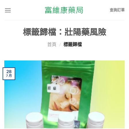
查詢訂單
標籤歸檔：
壯陽藥風險
首頁
/
標籤歸檔
28
7
月