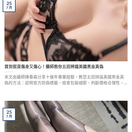
25
7
月
買到假貨傷身又傷心！藥師教你五招辨識美國黑金真偽
本文由藥師陳春森分享十幾年專業經驗，教您五招辨識美國黑金真
偽的方法：認明官方防偽標籤、檢查包裝細節、判斷價格合理性、
選擇可靠購買通路，以及透過使用體感判斷。遠離假貨，守護健
康。
25
7
月