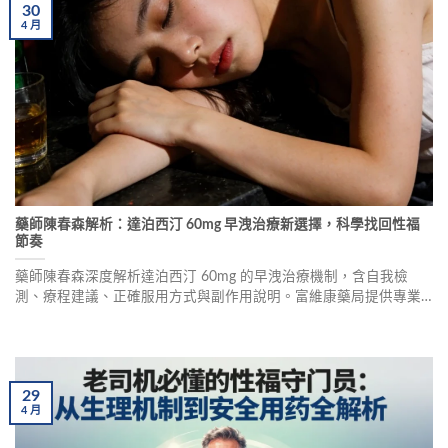
30
4
月
藥師陳春森解析：達泊西汀 60mg 早洩治療新選擇，科學找回性福
節奏
藥師陳春森深度解析達泊西汀 60mg 的早洩治療機制，含自我檢
測、療程建議、正確服用方式與副作用說明。富維康藥局提供專業
藥師諮詢、隱私包裝與正品保障，幫助您科學改善早洩問題，重拾
性生活自信。
29
4
月