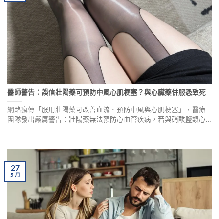
醫師警告：誤信壯陽藥可預防中風心肌梗塞？與心臟藥併服恐致死
網路瘋傳「服用壯陽藥可改善血流、預防中風與心肌梗塞」，醫療
團隊發出嚴厲警告：壯陽藥無法預防心血管疾病，若與硝酸鹽類心
臟藥物併服，可能導致血壓暴跌、休克甚至猝死。預防中風無捷
徑，應控制三高、規律作息、尋求專業醫師診斷。
27
5
月