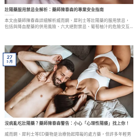
壯陽藥服用禁忌全解析：藥師陳春森的專業安全指南
本文由藥師陳春森詳細解析威而鋼、犀利士等壯陽藥的服用禁忌，
包括與降血壓藥的併用風險、六大絕對禁忌、葡萄柚汁的危險交互
作用，以及心血管疾病患者的注意事項。提供專業的用藥安全建
議，幫助您正確使用壯陽藥，保障健康安全。
27
5
月
沒病亂吃壯陽藥？藥師陳春森警告：小心「心理性陽痿」找上你！
威而鋼、犀利士等ED藥物是治療勃起障礙的處方藥，但許多年輕男