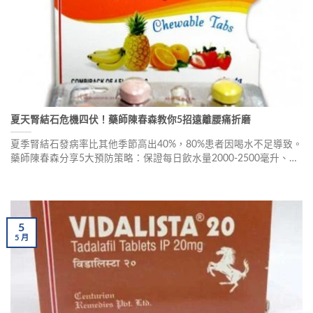
夏天腎結石危機四伏！藥師陳春森教你5招遠離腰痛折磨
夏季腎結石發病率比其他季節高出40%，80%患者因喝水不足導致。
藥師陳春森分享5大預防策略：保證每日飲水量2000-2500毫升、調
整飲食結構減少高草酸食物、保持適量運動促進排石、定期排尿不
憋尿、關注腰痛血尿等身體信號。養成正確生活習慣，讓腎臟度過
健康夏天。
5
5
月