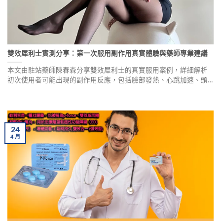
雙效犀利士實測分享：第一次服用副作用真實體驗與藥師專業建議
本文由駐站藥師陳春森分享雙效犀利士的真實服用案例，詳細解析
初次使用者可能出現的副作用反應，包括臉部發熱、心跳加速、頭
暈噁心等症狀。提供從小劑量開始、多喝水、避免空腹等實用建
議，幫助降低副作用風險。同時說明持續時間、效果體驗及用藥安
全注意事項，並分享真實用戶評價。
24
4
月