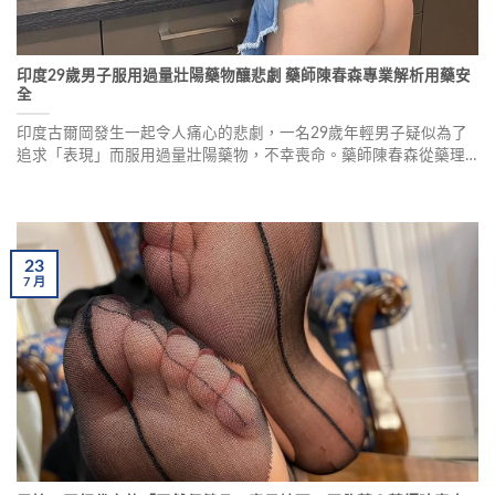
印度29歲男子服用過量壯陽藥物釀悲劇 藥師陳春森專業解析用藥安
全
印度古爾岡發生一起令人痛心的悲劇，一名29歲年輕男子疑似為了
追求「表現」而服用過量壯陽藥物，不幸喪命。藥師陳春森從藥理
學角度深入分析PDE5抑制劑的作用機制、過量服用的風險以及安全
用藥的關鍵要素。
23
7
月