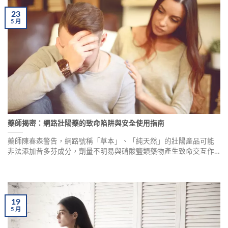
23
5
月
藥師揭密：網路壯陽藥的致命陷阱與安全使用指南
藥師陳春森警告，網路號稱「草本」、「純天然」的壯陽產品可能
非法添加昔多芬成分，劑量不明易與硝酸鹽類藥物產生致命交互作
用。本文教您如何辨識危險產品、選擇正規渠道，並提供真實使用
心得與安全用藥建議，助您安全提升性福感。
19
5
月