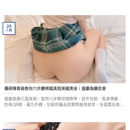
毒品，其安全劑量與中毒劑量範圍極窄，誤用可能導致意識模糊、
呼吸抑制甚至死亡。藥師呼籲消費者勿輕信非正規管道產品，選擇
經衛生福利部核可的合法保健選項。
25
7
月
藥師陳春森教你六步驟辨識真假美國黑金｜遠離偽藥危害
揭露偽藥氾濫真相，提供六步驟詳細教學，從外包裝、瓶身標籤、
防偽QR碼、藥丸外觀、包裝附屬品到實際服用感受，全面鑑別美國
黑金真偽，避免傷身又傷財。