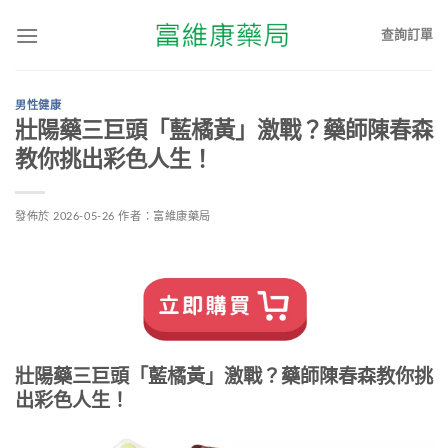
查詢訂單
男性健康
壯陽藥三巨頭「藍橘黃」激戰？藥師陳春森
教你挑出彩色人生！
發佈於
2026-05-26
作者：
富維康藥局
壯陽藥三巨頭「藍橘黃」激戰？藥師陳春森教你挑
出彩色人生！