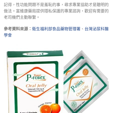
記得，性功能問題不是羞恥的事，尋求專業協助才是聰明的
做法。富維康藥局提供隱私保護的專業諮詢，歡迎有需要的
老司機們主動聯繫。
參考資料來源：
衛生福利部食品藥物管理署
、
台灣泌尿科醫
學會