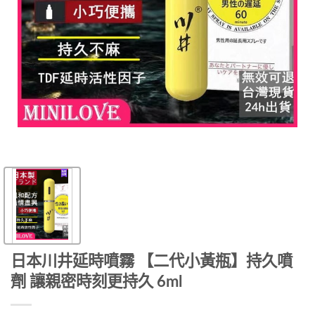
日本川井延時噴霧 【二代小黃瓶】持久噴
劑 讓親密時刻更持久 6ml