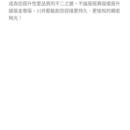
成為您提升性愛品質的不二之選。不論是經典版還是升
級版金尊版，川井都能助您迎接更持久、更愉悅的親密
時光！