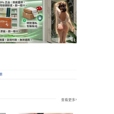
期
查看更多