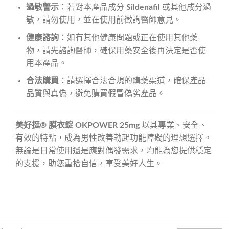
過敏警示
：若對本產品成分
Sildenafil
或其他成分過
敏，請勿使用，並在使用前徵詢醫師意見。
健康諮詢
：如有其他健康問題或正在使用其他藥
物，請先諮詢醫師，確保用藥安全後再決定是否使
用本產品。
合法購買
：請選擇合法合規的購藥渠道，確保產品
品質與真偽，避免購買假冒偽劣產品。
美好挺® 膜衣錠 OKPOWER 25mg
以其專業、安全、
有效的特點，成為男性改善勃起功能障礙的理想選擇。
無論是日常使用還是應對偶發需求，均能為您提供穩定
的支援，助您重拾自信，享受美好人生。