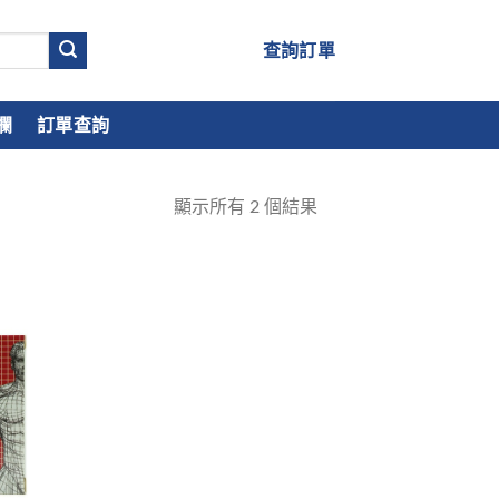
查詢訂單
欄
訂單查詢
顯示所有
2
個結果