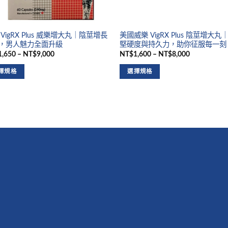
VigRX Plus 威樂增大丸｜陰莖增長
美國威樂 VigRX Plus 陰莖增大丸
，男人魅力全面升級
堅硬度與持久力，助你征服每一刻
,650 – NT$9,000
NT$1,600 – NT$8,000
擇規格
選擇規格