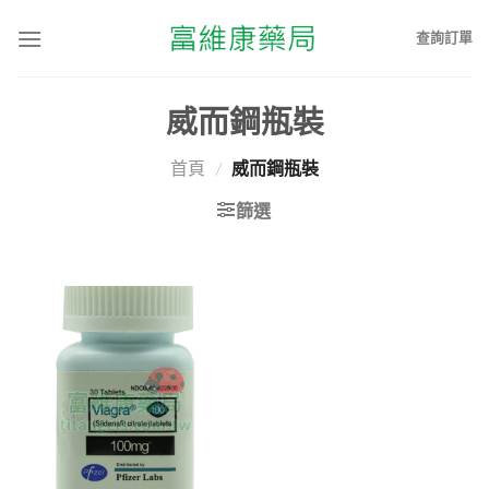
查詢訂單
威而鋼瓶裝
首頁
/
威而鋼瓶裝
篩選