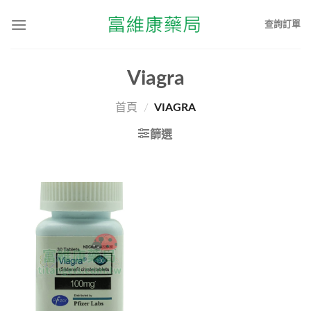
查詢訂單
Viagra
首頁
/
VIAGRA
篩選