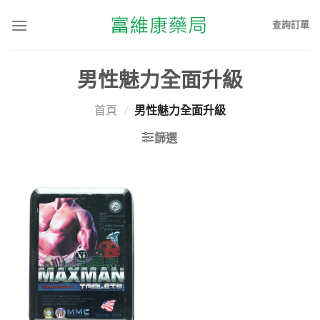
查詢訂單
男性魅力全面升級
首頁
/
男性魅力全面升級
篩選