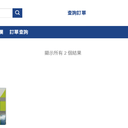
查詢訂單
欄
訂單查詢
顯示所有
2
個結果