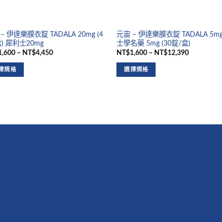
– 伊達樂膜衣錠 TADALA 20mg (4
元宙 – 伊達樂膜衣錠 TADALA 5m
) 犀利士20mg
士學名藥 5mg (30錠/盒)
,600 – NT$4,450
NT$1,600 – NT$12,390
擇規格
選擇規格