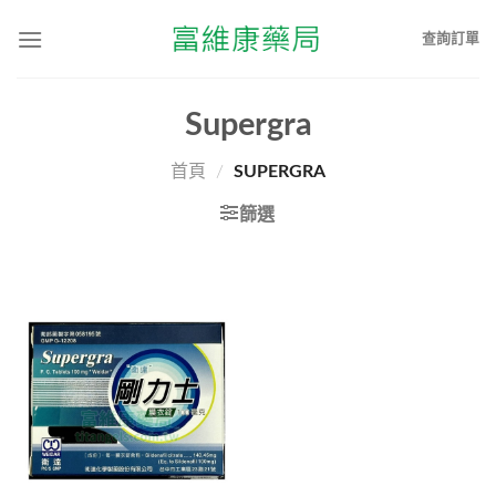
查詢訂單
Supergra
首頁
/
SUPERGRA
篩選