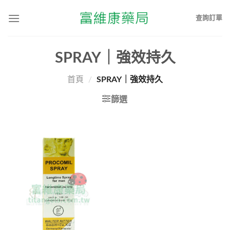
查詢訂單
SPRAY｜強效持久
首頁
/
SPRAY｜強效持久
篩選