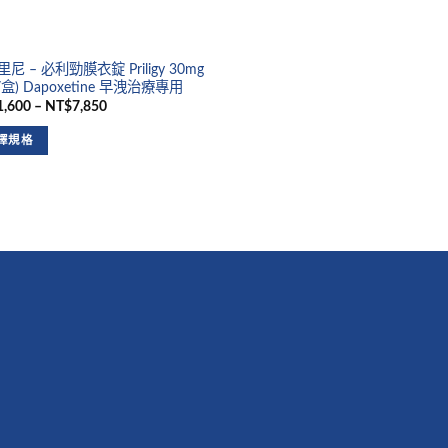
尼 – 必利勁膜衣錠 Priligy 30mg
/盒) Dapoxetine 早洩治療專用
,600 – NT$7,850
擇規格