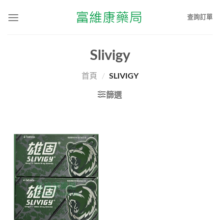
查詢訂單
Slivigy
首頁
/
SLIVIGY
篩選