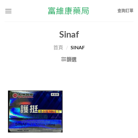
查詢訂單
Sinaf
首頁
/
SINAF
篩選