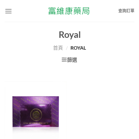
查詢訂單
Royal
首頁
/
ROYAL
篩選