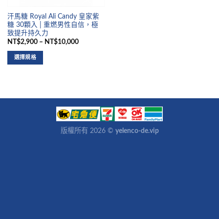
汗馬糖 Royal Ali Candy 皇家紫
糖 30顆入 | 重燃男性自信，極
致提升持久力
NT$2,900 – NT$10,000
選擇規格
版權所有 2026 ©
yelenco-de.vip