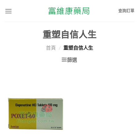
查詢訂單
重塑自信人生
首頁
/
重塑自信人生
篩選