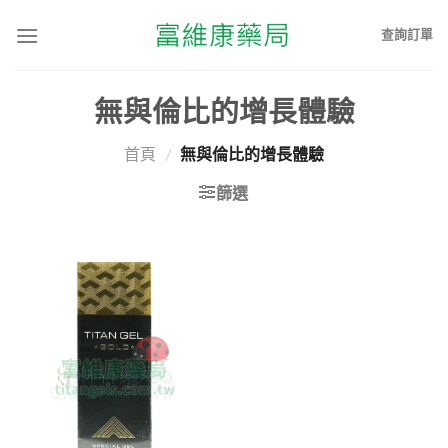
查詢訂單
無與倫比的增長體驗
首頁
/
無與倫比的增長體驗
篩選