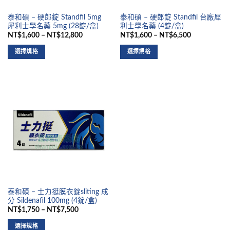
泰和碩 – 硬郎錠 Standfil 5mg
泰和碩 – 硬郎錠 Standfil 台廠犀
犀利士學名藥 5mg (28錠/盒)
利士學名藥 (4錠/盒)
NT$1,600 – NT$12,800
NT$1,600 – NT$6,500
選擇規格
選擇規格
泰和碩 – 士力挺膜衣錠sliting 成
分 Sildenafil 100mg (4錠/盒)
NT$1,750 – NT$7,500
選擇規格