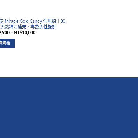
 Miracle Gold Candy 汗馬糖｜30
 天然精力補充，專為男性設計
,900 – NT$10,000
擇規格