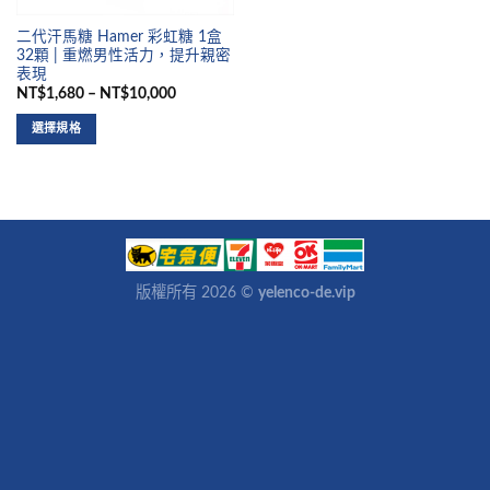
二代汗馬糖 Hamer 彩虹糖 1盒
32顆 | 重燃男性活力，提升親密
表現
NT$1,680 – NT$10,000
選擇規格
版權所有 2026 ©
yelenco-de.vip