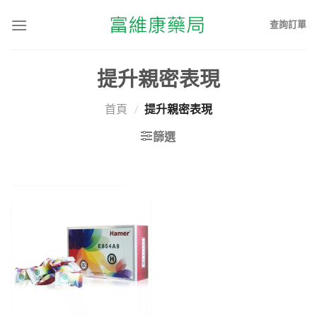
查詢訂單
提升親密表現
首頁
/
提升親密表現
篩選