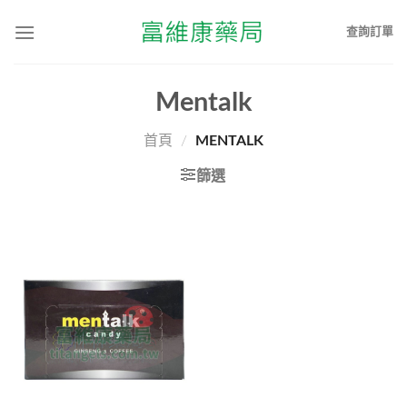
查詢訂單
Mentalk
首頁
/
MENTALK
篩選