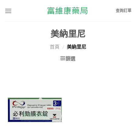
查詢訂單
美納里尼
首頁
/
美納里尼
篩選