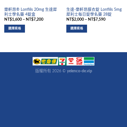
樂軒昂® Lonfilis 20mg 生達犀
生達-樂軒昂膜衣錠 Lonfilis 5mg
利士學名藥 4錠盒
犀利士每日錠學名藥 28錠
NT$1,600 – NT$7,200
NT$2,000 – NT$7,590
選擇規格
選擇規格
版權所有 2026 ©
yelenco-de.vip