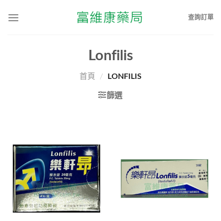
查詢訂單
Lonfilis
首頁
/
LONFILIS
篩選