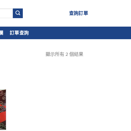
查詢訂單
欄
訂單查詢
顯示所有
2
個結果