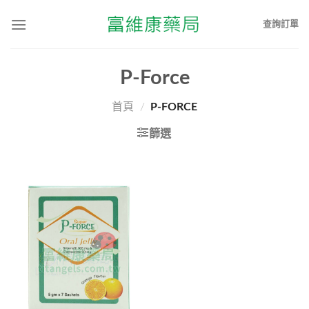
查詢訂單
P-Force
首頁
/
P-FORCE
篩選