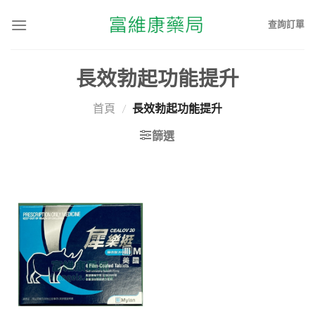
查詢訂單
長效勃起功能提升
首頁
/
長效勃起功能提升
篩選