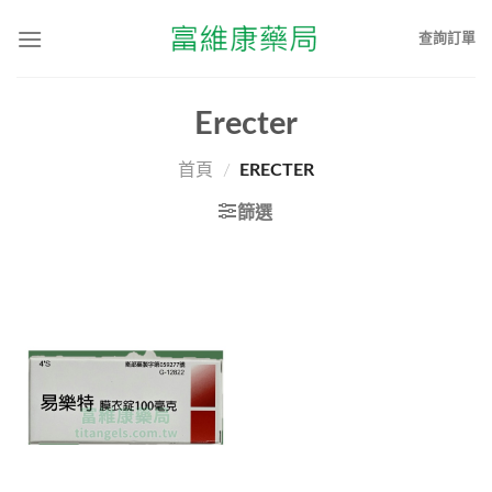
查詢訂單
Erecter
首頁
/
ERECTER
篩選