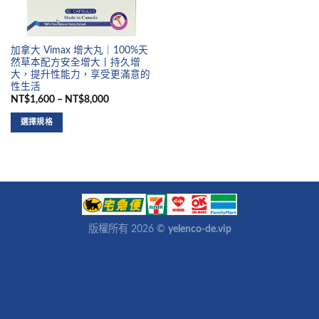
加拿大 Vimax 增大丸｜100%天
然草本配方安全增大丨持久增
大，提升性能力，享受更滿意的
性生活
NT$1,600 – NT$8,000
選擇規格
版權所有 2026 ©
yelenco-de.vip