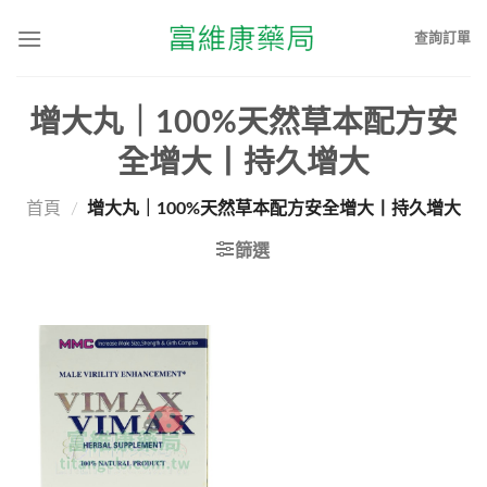
查詢訂單
增大丸｜100%天然草本配方安
全增大丨持久增大
首頁
/
增大丸｜100%天然草本配方安全增大丨持久增大
篩選