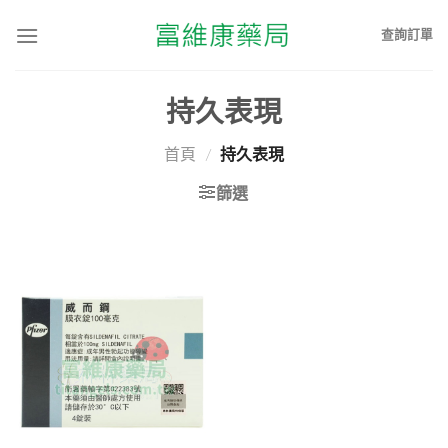
查詢訂單
持久表現
首頁
/
持久表現
篩選