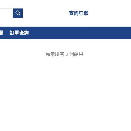
查詢訂單
欄
訂單查詢
顯示所有
2
個結果