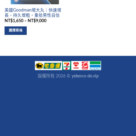
美國Goodman增大丸｜快速增
長、持久增粗，重拾男性自信
NT$1,650 – NT$9,000
選擇規格
版權所有 2026 ©
yelenco-de.vip