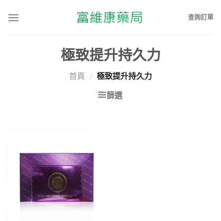
查詢訂單
極致提升持久力
首頁
/
極致提升持久力
篩選