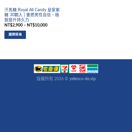
汗馬糖 Royal Ali Candy 皇家紫
糖 30顆入 | 重燃男性自信，極
致提升持久力
NT$2,900 – NT$10,000
選擇規格
版權所有 2026 ©
yelenco-de.vip